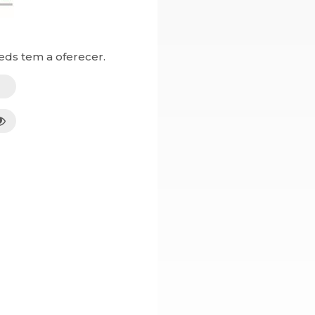
eds tem a oferecer.