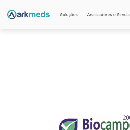
Soluções
Analisadores e Simul