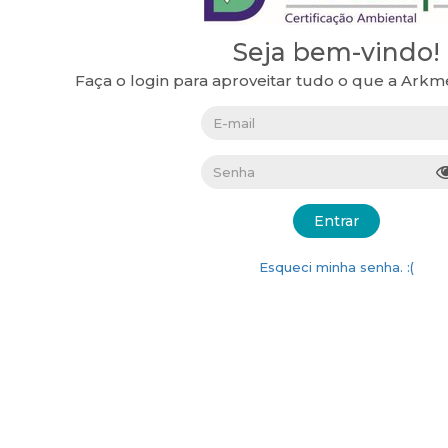
Seja bem-vindo!
Faça o login para aproveitar tudo o que a Arkm
Entrar
Esqueci minha senha. :(