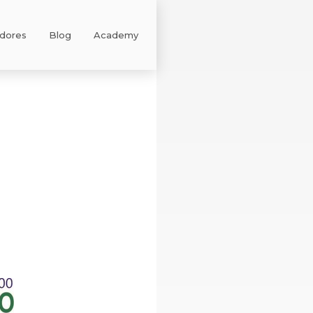
adores
Blog
Academy